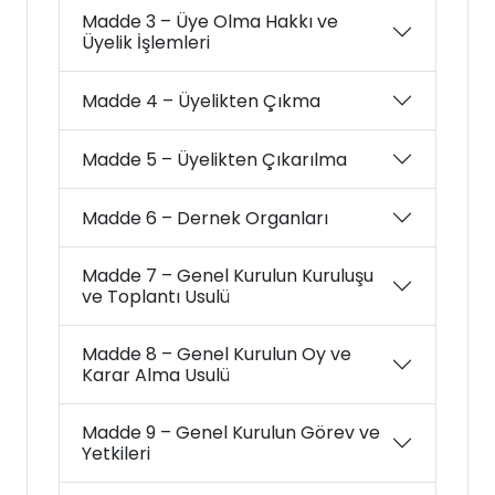
Madde 3 – Üye Olma Hakkı ve
Üyelik İşlemleri
Madde 4 – Üyelikten Çıkma
Madde 5 – Üyelikten Çıkarılma
Madde 6 – Dernek Organları
Madde 7 – Genel Kurulun Kuruluşu
ve Toplantı Usulü
Madde 8 – Genel Kurulun Oy ve
Karar Alma Usulü
Madde 9 – Genel Kurulun Görev ve
Yetkileri