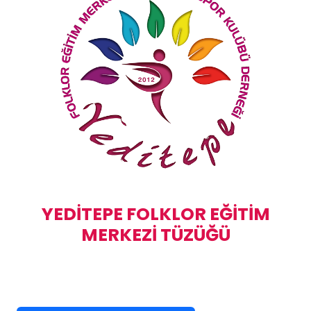
YEDİTEPE FOLKLOR EĞİTİM
MERKEZİ TÜZÜĞÜ