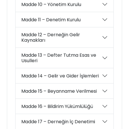
Madde 10 – Yönetim Kurulu
Madde 11 – Denetim Kurulu
Madde 12 – Derneğin Gelir
Kaynakları
Madde 13 – Defter Tutma Esas ve
Usulleri
Madde 14 – Gelir ve Gider İşlemleri
Madde 15 – Beyanname Verilmesi
Madde 16 – Bildirim Yükümlülüğü
Madde 17 – Derneğin İç Denetimi