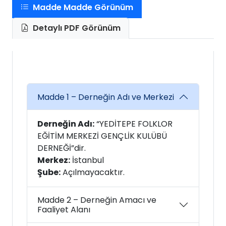
Madde Madde Görünüm
Detaylı PDF Görünüm
Madde 1 – Derneğin Adı ve Merkezi
Derneğin Adı:
“YEDİTEPE FOLKLOR
EĞİTİM MERKEZİ GENÇLİK KULÜBÜ
DERNEĞİ”dir.
Merkez:
İstanbul
Şube:
Açılmayacaktır.
Madde 2 – Derneğin Amacı ve
Faaliyet Alanı