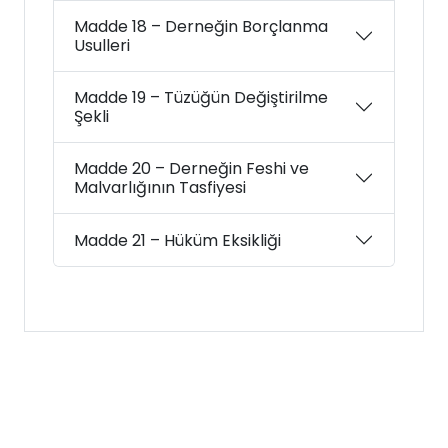
Madde 18 – Derneğin Borçlanma
Usulleri
Madde 19 – Tüzüğün Değiştirilme
Şekli
Madde 20 – Derneğin Feshi ve
Malvarlığının Tasfiyesi
Madde 21 – Hüküm Eksikliği